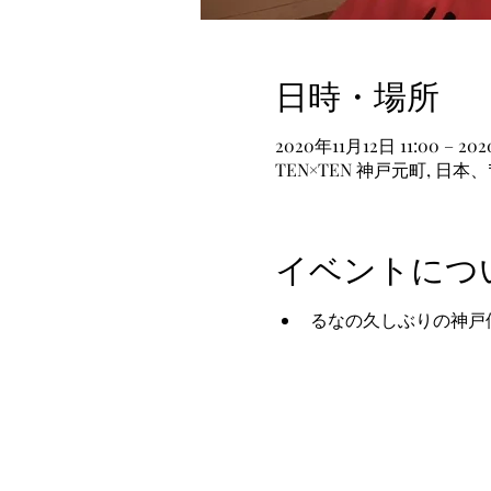
日時・場所
2020年11月12日 11:00 – 202
TEN×TEN 神戸元町, 日
イベントにつ
るなの久しぶりの神戸