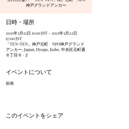
神戸グランドアンカー
日時・場所
2021年3月12日 11:00 JST – 2021年3月22日
17:00 JST
「TEN×TEN」神戸元町 NPO神戸グランド
アンカー, Japan, Hyogo, Kobe, 中央区元町通
６丁目６−２
イベントについて
佑侑
このイベントをシェア