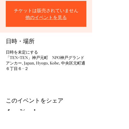
チケットは販売されていません
他のイベントを見る
日時・場所
日時を未定にする
「TEN×TEN」神戸元町 NPO神戸グランド
アンカー, Japan, Hyogo, Kobe, 中央区元町通
６丁目６−２
このイベントをシェア