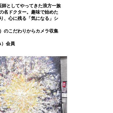
医師としてやってきた浪方一族
の名ドクター。趣味で始めた
り、心に残る「気になる」シ
）のこだわりからカメラ収集
A）会員