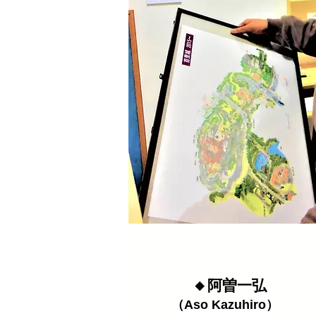
🔸阿曽一弘
（Aso Kazuhiro）