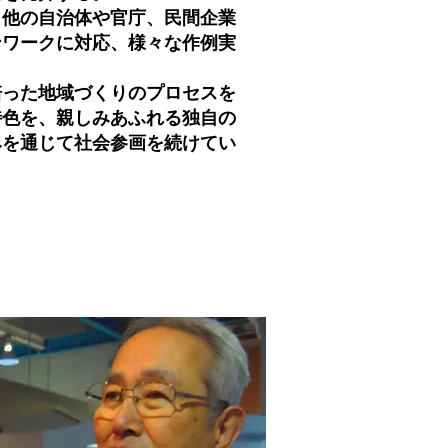
他の自治体や官庁、民間企業
ンワークに対応、様々な作例実
った地域づくりのプロセスを
特色を、親しみあふれる独自の
みを通じて社会参画を続けてい