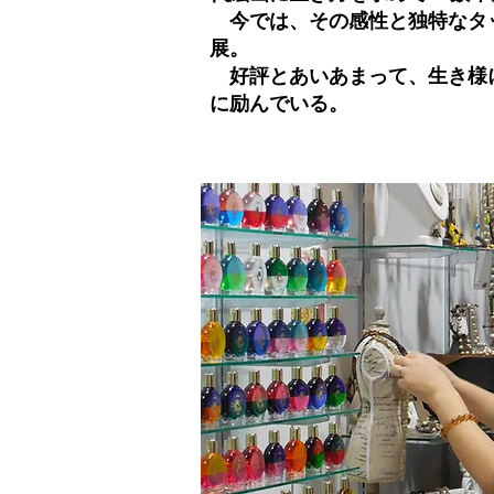
今では、その感性と独特なタ
展。
好評とあいあまって、生き様
に励んでいる。